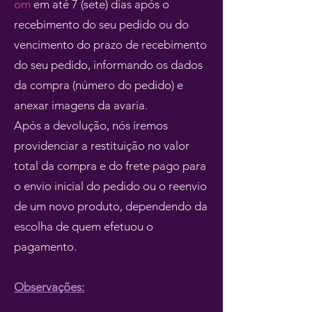
om
em até 7 (sete) dias após o
recebimento do seu pedido ou do
vencimento do prazo de recebimento
do seu pedido, informando os dados
da compra (número do pedido) e
anexar imagens da avaria.
Após a devolução, nós iremos
providenciar a restituição no valor
total da compra e do frete pago para
o envio inicial do pedido ou o reenvio
de um novo produto, dependendo da
escolha de quem efetuou o
pagamento.
Observações: